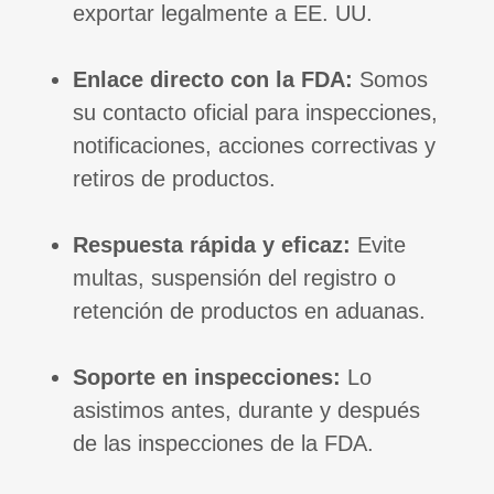
exportar legalmente a EE. UU.
Enlace directo con la FDA:
Somos
su contacto oficial para inspecciones,
notificaciones, acciones correctivas y
retiros de productos.
Respuesta rápida y eficaz:
Evite
multas, suspensión del registro o
retención de productos en aduanas.
Soporte en inspecciones:
Lo
asistimos antes, durante y después
de las inspecciones de la FDA.