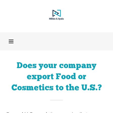
Does your company
export Food or
Cosmetics to the U.S.?