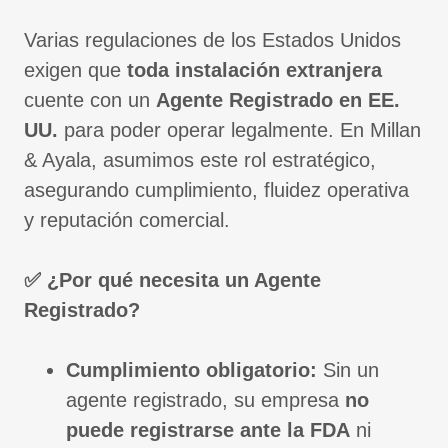
Varias regulaciones de los Estados Unidos
exigen que
toda instalación extranjera
cuente con un
Agente Registrado en EE.
UU.
para poder operar legalmente. En Millan
& Ayala, asumimos este rol estratégico,
asegurando cumplimiento, fluidez operativa
y reputación comercial.
✅ ¿Por qué necesita un Agente
Registrado?
Cumplimiento obligatorio:
Sin un
agente registrado, su empresa
no
puede registrarse ante la FDA
ni