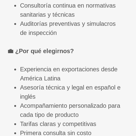
Consultoría continua en normativas
sanitarias y técnicas
Auditorías preventivas y simulacros
de inspección
💼 ¿Por qué elegirnos?
Experiencia en exportaciones desde
América Latina
Asesoría técnica y legal en español e
inglés
Acompañamiento personalizado para
cada tipo de producto
Tarifas claras y competitivas
Primera consulta sin costo