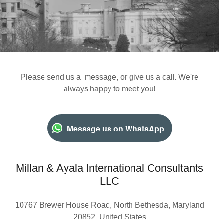
Please send us a message, or give us a call. We're
always happy to meet you!
Message us on WhatsApp
Millan & Ayala International Consultants
LLC
10767 Brewer House Road, North Bethesda, Maryland
20852, United States