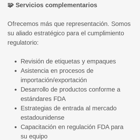
🧩 Servicios complementarios
Ofrecemos más que representación. Somos
su aliado estratégico para el cumplimiento
regulatorio:
Revisión de etiquetas y empaques
Asistencia en procesos de
importación/exportación
Desarrollo de productos conforme a
estándares FDA
Estrategias de entrada al mercado
estadounidense
Capacitación en regulación FDA para
su equipo