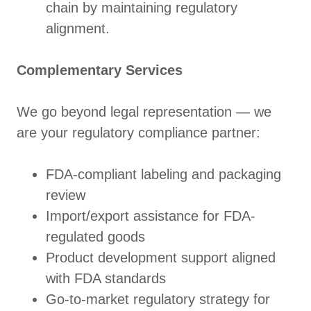
chain by maintaining regulatory
alignment.
Complementary Services
We go beyond legal representation — we
are your regulatory compliance partner:
FDA-compliant labeling and packaging
review
Import/export assistance for FDA-
regulated goods
Product development support aligned
with FDA standards
Go-to-market regulatory strategy for