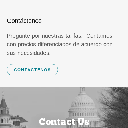
Contáctenos
Pregunte por nuestras tarifas. Contamos
con precios diferenciados de acuerdo con
sus necesidades.
CONTACTENOS
Contact Us