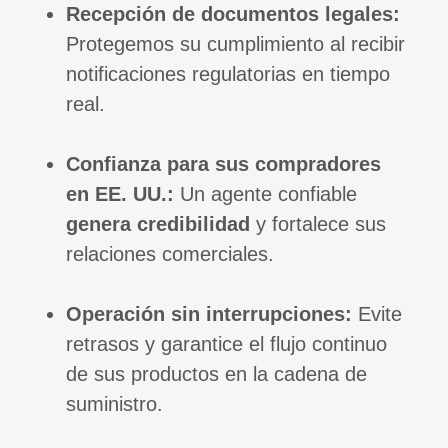
Recepción de documentos legales:
Protegemos su cumplimiento al recibir
notificaciones regulatorias en tiempo
real.
Confianza para sus compradores
en EE. UU.:
Un agente confiable
genera credibilidad
y fortalece sus
relaciones comerciales.
Operación sin interrupciones:
Evite
retrasos y garantice el flujo continuo
de sus productos en la cadena de
suministro.