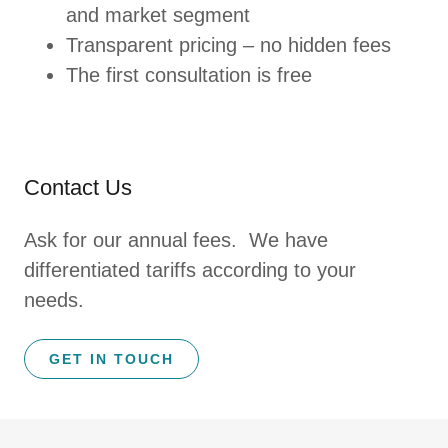
and market segment
Transparent pricing – no hidden fees
The first consultation is free
Contact Us
Ask for our annual fees. We have
differentiated tariffs according to your
needs.
GET IN TOUCH