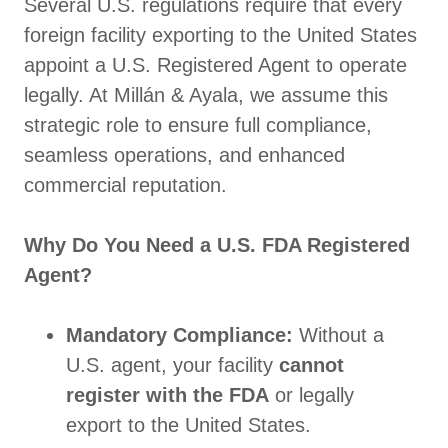
Several U.S. regulations require that every
foreign facility exporting to the United States
appoint a U.S. Registered Agent to operate
legally. At Millán & Ayala, we assume this
strategic role to ensure full compliance,
seamless operations, and enhanced
commercial reputation.
Why Do You Need a U.S. FDA Registered
Agent?
Mandatory Compliance:
Without a
U.S. agent, your facility
cannot
register with the FDA
or legally
export to the United States.