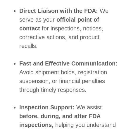
Direct Liaison with the FDA:
We
serve as your
official point of
contact
for inspections, notices,
corrective actions, and product
recalls.
Fast and Effective Communication:
Avoid shipment holds, registration
suspension, or financial penalties
through timely responses.
Inspection Support:
We assist
before, during, and after FDA
inspections
, helping you understand