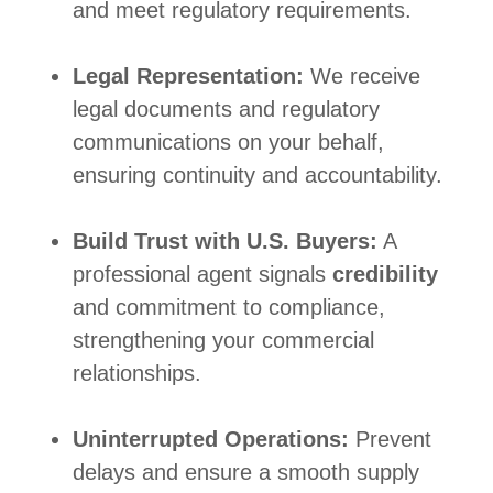
and meet regulatory requirements.
Legal Representation:
We receive
legal documents and regulatory
communications on your behalf,
ensuring continuity and accountability.
Build Trust with U.S. Buyers:
A
professional agent signals
credibility
and commitment to compliance,
strengthening your commercial
relationships.
Uninterrupted Operations:
Prevent
delays and ensure a smooth supply