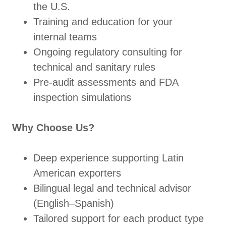
the U.S.
Training and education for your
internal teams
Ongoing regulatory consulting for
technical and sanitary rules
Pre-audit assessments and FDA
inspection simulations
Why Choose Us?
Deep experience supporting Latin
American exporters
Bilingual legal and technical advisor
(English–Spanish)
Tailored support for each product type